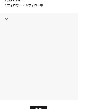
0 フォロワー
0 フォロー中