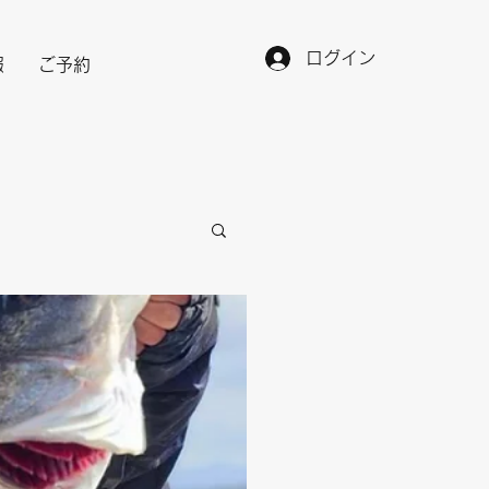
ログイン
報
ご予約