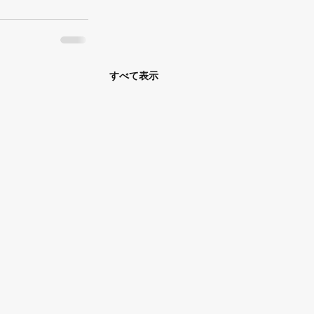
すべて表示